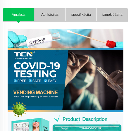
Apraksts
Aplikācijas
specifikācija
izmeklēšana