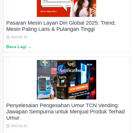
Pasaran Mesin Layan Diri Global 2025: Trend,
Mesin Paling Laris & Pulangan Tinggi
2025-02-10
Baca Lagi →
Penyelesaian Pengesahan Umur TCN Vending:
Jawapan Sempurna untuk Menjual Produk Terhad
Umur
2025-02-01