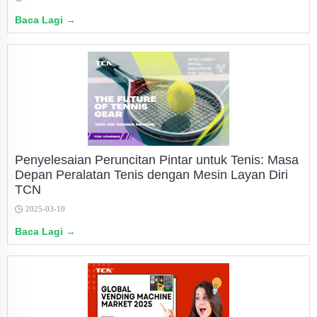
Baca Lagi →
Penyelesaian Peruncitan Pintar untuk Tenis: Masa
Depan Peralatan Tenis dengan Mesin Layan Diri
TCN
2025-03-10
Baca Lagi →