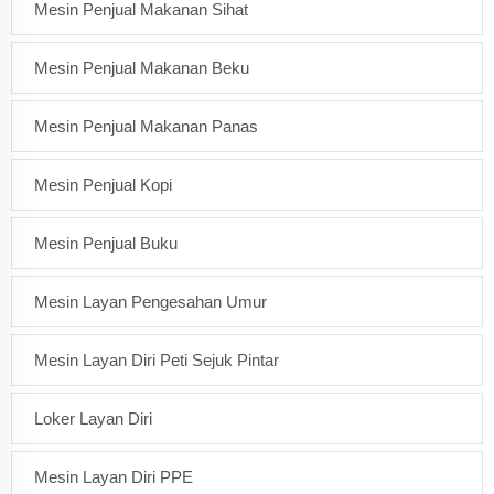
Mesin Penjual Makanan Sihat
Mesin Penjual Makanan Beku
Mesin Penjual Makanan Panas
Mesin Penjual Kopi
Mesin Penjual Buku
Mesin Layan Pengesahan Umur
Mesin Layan Diri Peti Sejuk Pintar
Loker Layan Diri
Mesin Layan Diri PPE