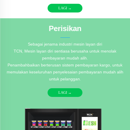
LAGI →
Perisikan
Sebagai jenama industri mesin layan diri
TCN, Mesin layan diri sentiasa berusaha untuk menolak
pembayaran mudah alih.
Penambahbaikan berterusan sistem pembayaran kargo, untuk
memulakan keseluruhan penyelesaian pembayaran mudah alih
untuk pelanggan.
LAGI →