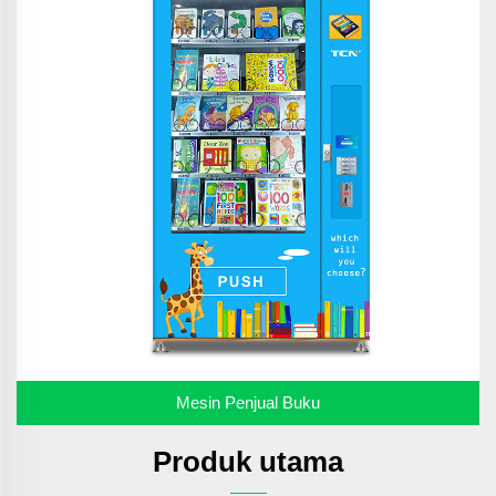
Mesin Penjual Buku
Produk utama