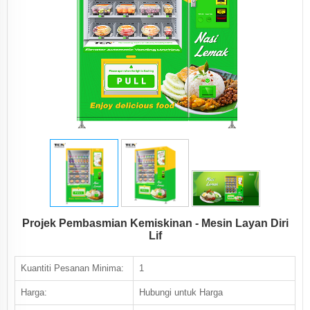
Projek Pembasmian Kemiskinan - Mesin Layan Diri
Lif
Kuantiti Pesanan Minima:
1
Harga:
Hubungi untuk Harga