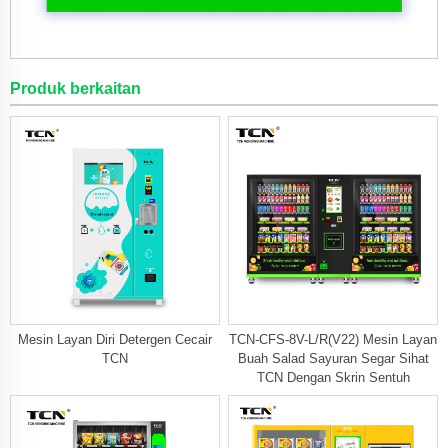
Produk berkaitan
Mesin Layan Diri Detergen Cecair
TCN-CFS-8V-L/R(V22) Mesin Layan
TCN
Buah Salad Sayuran Segar Sihat
TCN Dengan Skrin Sentuh