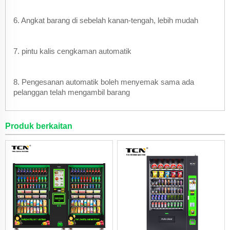
6. Angkat barang di sebelah kanan-tengah, lebih mudah
7. pintu kalis cengkaman automatik
8. Pengesanan automatik boleh menyemak sama ada
pelanggan telah mengambil barang
Produk berkaitan