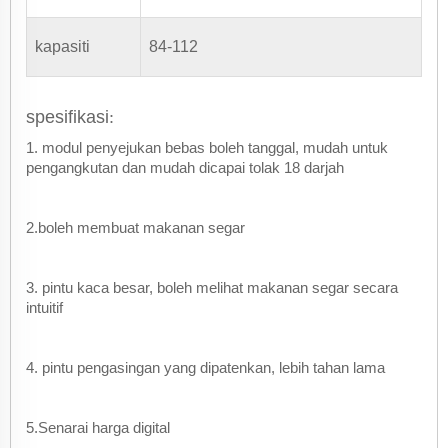
kapasiti
84-112
spesifikasi
:
1. modul penyejukan bebas boleh tanggal, mudah untuk
pengangkutan dan mudah dicapai tolak 18 darjah
2.boleh membuat makanan segar
3. pintu kaca besar, boleh melihat makanan segar secara
intuitif
4. pintu pengasingan yang dipatenkan, lebih tahan lama
5.Senarai harga digital