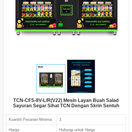
TCN-CFS-8V-L/R(V22) Mesin Layan Buah Salad
Sayuran Segar Sihat TCN Dengan Skrin Sentuh
Kuantiti Pesanan Minima:
1
Harga:
Hubungi untuk Harga