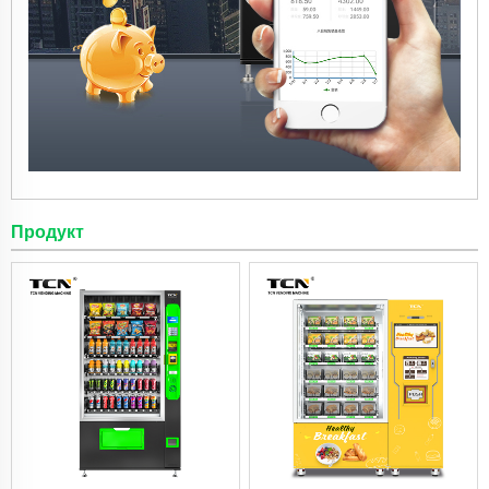
Продукт