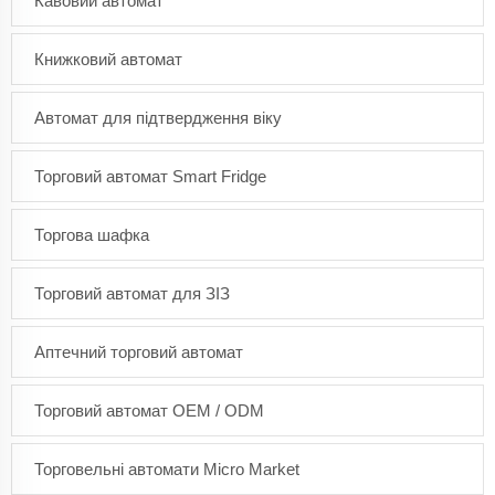
Кавовий автомат
Книжковий автомат
Автомат для підтвердження віку
Торговий автомат Smart Fridge
Торгова шафка
Торговий автомат для ЗІЗ
Аптечний торговий автомат
Торговий автомат OEM / ODM
Торговельні автомати Micro Market