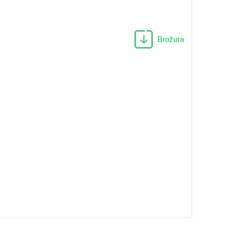
Brožura