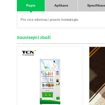
Popis
Aplikace
Specifikac
Pro více informací prosím kontaktujte.
Související zboží