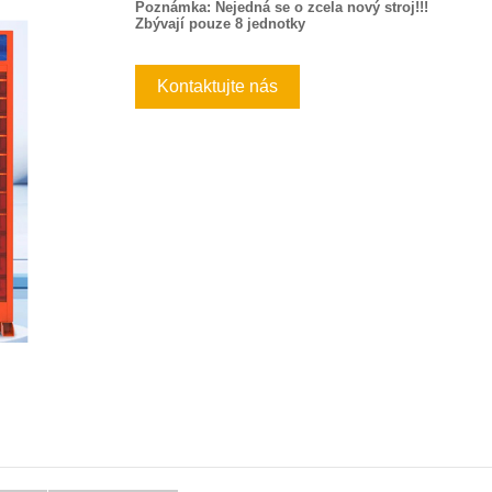
Poznámka: Nejedná se o zcela nový stroj!!!
Zbývají pouze 8 jednotky
Kontaktujte nás