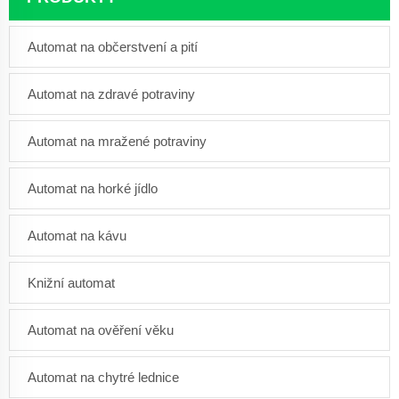
Automat na občerstvení a pití
Automat na zdravé potraviny
Automat na mražené potraviny
Automat na horké jídlo
Automat na kávu
Knižní automat
Automat na ověření věku
Automat na chytré lednice