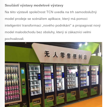
Součástí výstavy modelové výstavy
Na této výstavě společnost TCN uvedla na trh samoobslužný
model prodeje se scénářem aplikace, který má pomoci
inteligentní transformaci „nového podnikání“ a propagovat nový
model maloobchodu bez obsluhy, který si zákazníci velmi
pochvalovali.