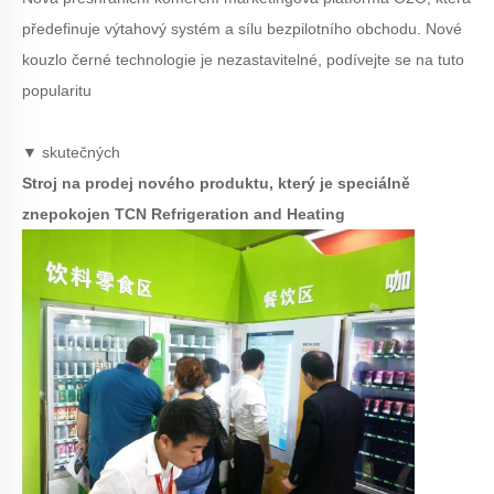
předefinuje výtahový systém a sílu bezpilotního obchodu. Nové
kouzlo černé technologie je nezastavitelné, podívejte se na tuto
popularitu
▼ skutečných
Stroj na prodej nového produktu, který je speciálně
znepokojen TCN Refrigeration and Heating