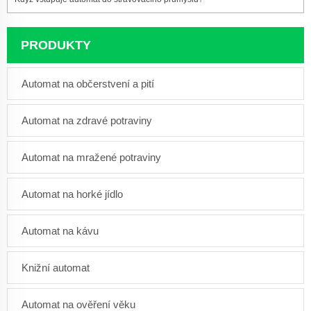
PRODUKTY
Automat na občerstvení a pití
Automat na zdravé potraviny
Automat na mražené potraviny
Automat na horké jídlo
Automat na kávu
Knižní automat
Automat na ověření věku