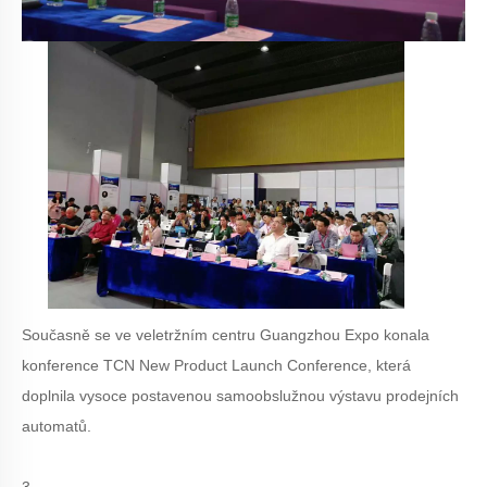
Současně se ve veletržním centru Guangzhou Expo konala
konference TCN New Product Launch Conference, která
doplnila vysoce postavenou samoobslužnou výstavu prodejních
automatů.