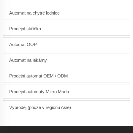
Automat na chytré lednice
Prodejní skříňka
Automat OOP
Automat na lékárny
Prodejní automat OEM / ODM
Prodejní automaty Micro Market
Výprodej (pouze v regionu Asie)