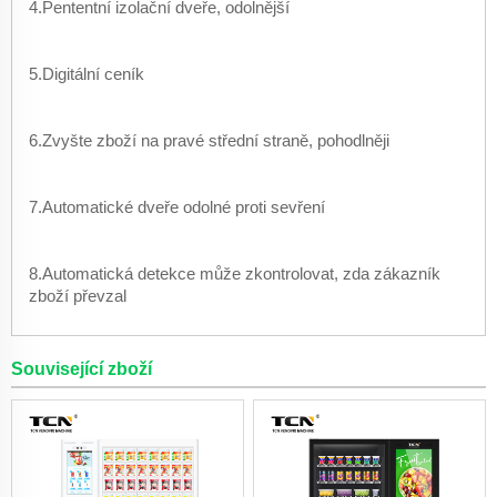
4.Pententní izolační dveře, odolnější
5.Digitální ceník
6.Zvyšte zboží na pravé střední straně, pohodlněji
7.Automatické dveře odolné proti sevření
8.Automatická detekce může zkontrolovat, zda zákazník
zboží převzal
Související zboží