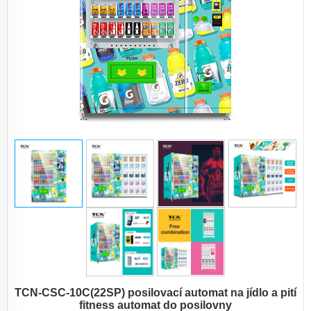
TCN-CSC-10C(22SP) posilovací automat na jídlo a pití
fitness automat do posilovny