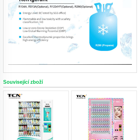
Související zboží