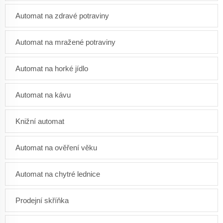
Automat na zdravé potraviny
Automat na mražené potraviny
Automat na horké jídlo
Automat na kávu
Knižní automat
Automat na ověření věku
Automat na chytré lednice
Prodejní skříňka