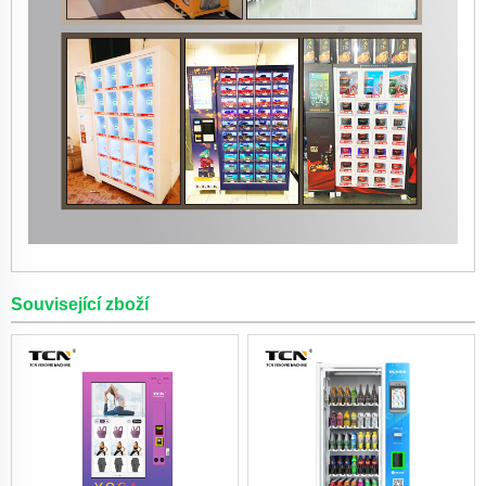
Související zboží