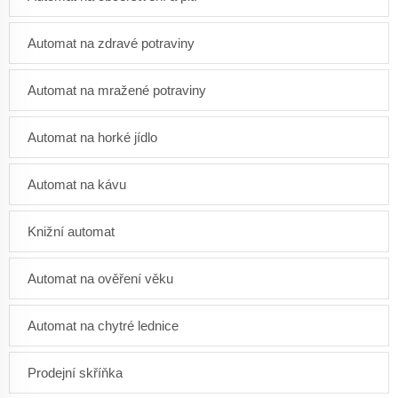
Automat na zdravé potraviny
Automat na mražené potraviny
Automat na horké jídlo
Automat na kávu
Knižní automat
Automat na ověření věku
Automat na chytré lednice
Prodejní skříňka