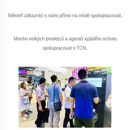
Někteří zákazníci s námi přímo na místě spolupracovali.
Mnoho velkých prodejců a agentů vyjádřilo ochotu
spolupracovat s TCN.