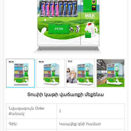
Տուփի կաթի վաճառքի մեքենա
Նվազագույն Order
1
Քանակ:
Գին:
Կապվեք գնի համար