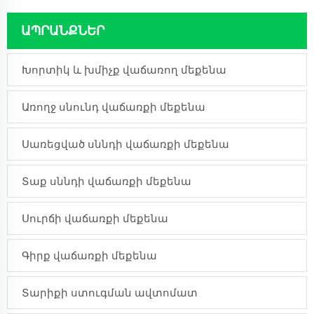
ԱՊՐԱՆՔՆԵՐ
Խորտիկ և խմիչք վաճառող մեքենա
Առողջ սնունդ վաճառքի մեքենա
Սառեցված սննդի վաճառքի մեքենա
Տաք սննդի վաճառքի մեքենա
Սուրճի վաճառքի մեքենա
Գիրք վաճառքի մեքենա
Տարիքի ստուգման ավտոմատ