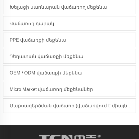
Խելացի սառնարան վաճառող մեքենա
Վաճառող դարակ
PPE վաճառքի մեքենա
Դեղատան վաճառքի մեքենա
OEM / ODM վաճառքի մեքենա
Micro Market վաճառող մեքենաներ
Մաքսազերծման վաճառք (վաճառվում է միայն Ասիայի տարածաշրջանում)