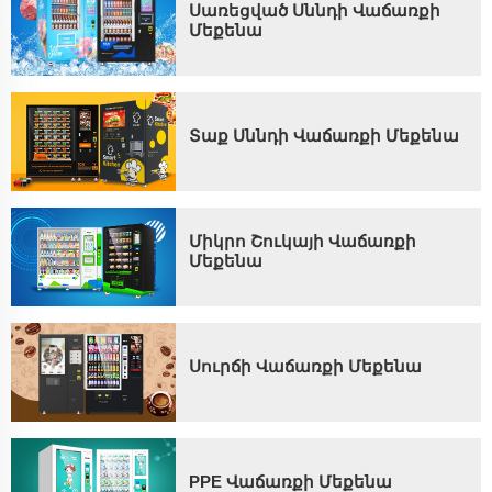
Սառեցված Սննդի Վաճառքի
Մեքենա
Տաք Սննդի Վաճառքի Մեքենա
Միկրո Շուկայի Վաճառքի
Մեքենա
Սուրճի Վաճառքի Մեքենա
PPE Վաճառքի Մեքենա