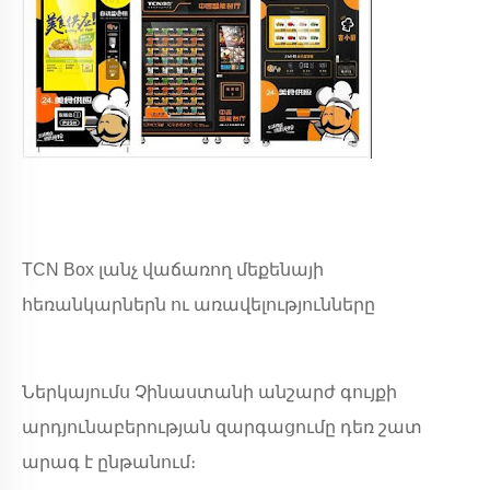
TCN Box լանչ վաճառող մեքենայի
հեռանկարներն ու առավելությունները
Ներկայումս Չինաստանի անշարժ գույքի
արդյունաբերության զարգացումը դեռ շատ
արագ է ընթանում։