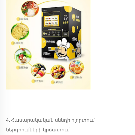
4. Հասարակական սննդի ոլորտում
ներդրումների կրճատում