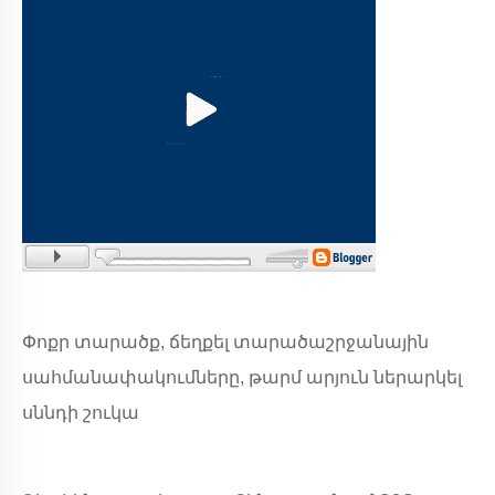
Փոքր տարածք, ճեղքել տարածաշրջանային
սահմանափակումները, թարմ արյուն ներարկել
սննդի շուկա