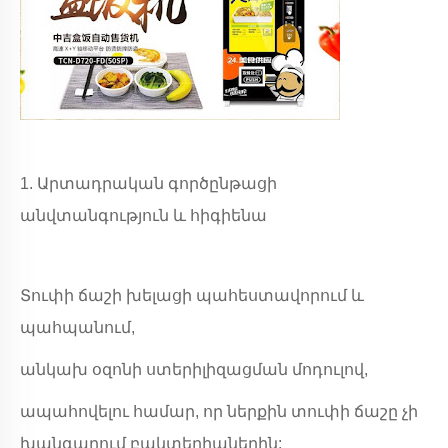
1. Արտադրական գործընթացի
անվտանգություն և հիգիենա
Տուփի ճաշի խելացի պահեստավորում և
պահպանում,
անկախ օզոնի ստերիլիզացման մոդուլով,
ապահովելու համար, որ ներքին տուփի ճաշը չի
խանգարում բակտերիաներին: