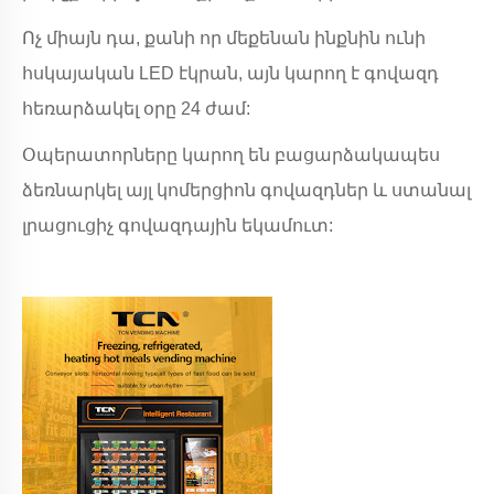
Ոչ միայն դա, քանի որ մեքենան ինքնին ունի
հսկայական LED էկրան, այն կարող է գովազդ
հեռարձակել օրը 24 ժամ:
Օպերատորները կարող են բացարձակապես
ձեռնարկել այլ կոմերցիոն գովազդներ և ստանալ
լրացուցիչ գովազդային եկամուտ: