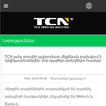
ների ուղղորդման և անսարքությունների վե
Նորություններ
TCN լանչ տուփի ավտոմատ մեքենան բախվում է
դելիկատեսներին՝ նոր կայծեր ստեղծելու համար
Time: 2019-08-08
Դիտումների քանակը
0
Վերջին տարիներին տարածված են դարձել
այնպիսի հարթակներ, ինչպիսիք են Metro-ն և
Baidu-ն: