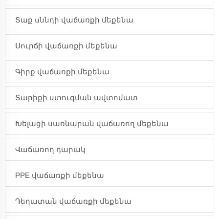
Տաք սննդի վաճառքի մեքենա
Սուրճի վաճառքի մեքենա
Գիրք վաճառքի մեքենա
Տարիքի ստուգման ավտոմատ
Խելացի սառնարան վաճառող մեքենա
Վաճառող դարակ
PPE վաճառքի մեքենա
Դեղատան վաճառքի մեքենա