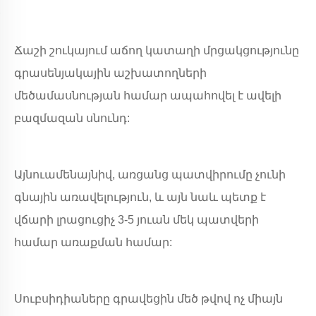
Ճաշի շուկայում աճող կատաղի մրցակցությունը
գրասենյակային աշխատողների
մեծամասնության համար ապահովել է ավելի
բազմազան սնունդ:
Այնուամենայնիվ, առցանց պատվիրումը չունի
գնային առավելություն, և այն նաև պետք է
վճարի լրացուցիչ 3-5 յուան ​​մեկ պատվերի
համար առաքման համար:
Սուբսիդիաները գրավեցին մեծ թվով ոչ միայն