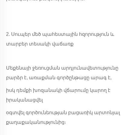
2. Սուպեր մեծ պահեստային հզորություն և
տարբեր տեսակի վաճառք
Մեքենայի ջեռուցման արդյունավետությունը
բարձր է, առաքման գործընթացը արագ է,
իսկ դեմքի խոզանակի վճարումը կարող է
իրականացվել
օգտվել գործունեության բացառիկ արտոնյալ
քաղաքականությունից։