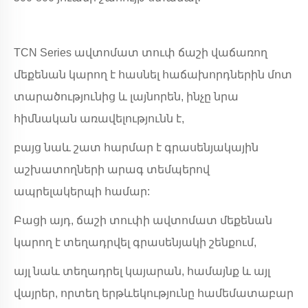
TCN Series ավտոմատ տուփ ճաշի վաճառող
մեքենան կարող է հասնել հաճախորդներին մոտ
տարածությունից և լայնորեն, ինչը նրա
հիմնական առավելությունն է,
բայց նաև շատ հարմար է գրասենյակային
աշխատողների արագ տեմպերով
ապրելակերպի համար:
Բացի այդ, ճաշի տուփի ավտոմատ մեքենան
կարող է տեղադրվել գրասենյակի շենքում,
այլ նաև տեղադրել կայարան, համայնք և այլ
վայրեր, որտեղ երթևեկությունը համեմատաբար