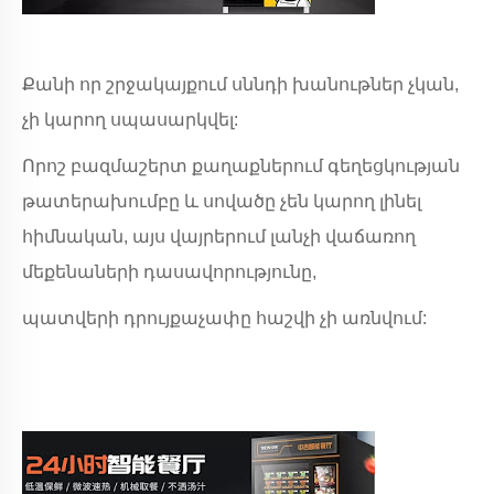
Քանի որ շրջակայքում սննդի խանութներ չկան,
չի կարող սպասարկվել:
Որոշ բազմաշերտ քաղաքներում գեղեցկության
թատերախումբը և սովածը չեն կարող լինել
հիմնական, այս վայրերում լանչի վաճառող
մեքենաների դասավորությունը,
պատվերի դրույքաչափը հաշվի չի առնվում: