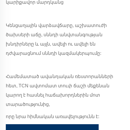
կարիքավոր մարդկանց
Կենցաղային վարձավճարը, աշխատուժի
ծախսերի աճը, սննդի անվտանգության
խնդիրները և այլն, ավելի ու ավելի են
դժվարացնում սննդի կազմակերպումը:
Համեմատած ավանդական ռեստորանների
հետ, TCN ավտոմատ տուփ ճաշի մեքենան
կարող է հասնել հաճախորդներին մոտ
տարածությունից,
որը նրա հիմնական առավելությունն է: