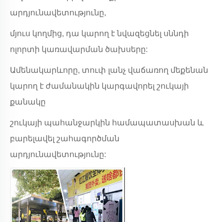
արդյունավետությունը,
մյուս կողմից, դա կարող է նվազեցնել սննդի
ոլորտի կառավարման ծախսերը:
Ամենակարևորը, տուփ լանչ վաճառող մեքենան
կարող է ժամանակին կարգավորել շուկայի
քանակը
շուկայի պահանջարկին համապատասխան և
բարելավել շահագործման
արդյունավետությունը: