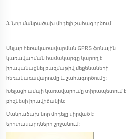
3. Նոր մանրածախ մոդելի շահագործում
Անլար հեռակառավարման GPRS ֆոնային
կառավարման համակարգը կարող է
իրականացնել բազմաթիվ մեքենաների
հեռակառավարումը և շահագործումը:
Խելացի ամպի կառավարումը տիրապետում է
բիզնեսի իրավիճակին:
Մանրածախ նոր մոդելը սիրված է
երիտասարդների շրջանում: