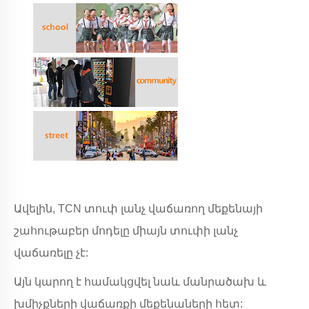
Ավելին, TCN տուփ լանչ վաճառող մեքենայի
շահութաբեր մոդելը միայն տուփի լանչ
վաճառելը չէ:
Այն կարող է համակցվել նաև մանրածախ և
խմիչքների վաճառքի մեքենաների հետ: