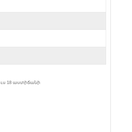
ուս 18 աստիճանի