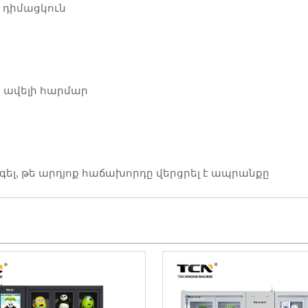
ի դիմացկուն
, ավելի հարմար
ել, ​​թե արդյոք հաճախորդը վերցրել է ապրանքը