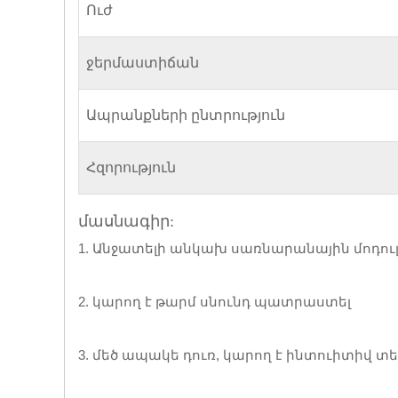
Ուժ
ջերմաստիճան
Ապրանքների ընտրություն
Հզորություն
մասնագիր
:
1. Անջատելի անկախ սառնարանային մոդուլ
2. կարող է թարմ սնունդ պատրաստել
3. մեծ ապակե դուռ, կարող է ինտուիտիվ տե