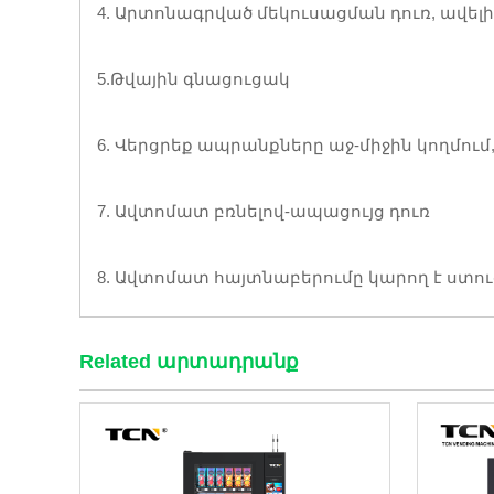
4. Արտոնագրված մեկուսացման դուռ, ավել
5.Թվային գնացուցակ
6. Վերցրեք ապրանքները աջ-միջին կողմում
7. Ավտոմատ բռնելով-ապացույց դուռ
8. Ավտոմատ հայտնաբերումը կարող է ստուգ
Related արտադրանք