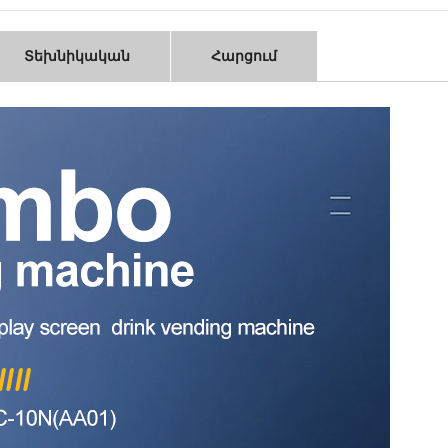
Տեխնիկական
Հարցում