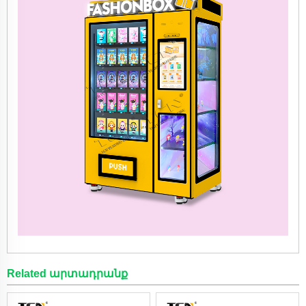
Related արտադրանք