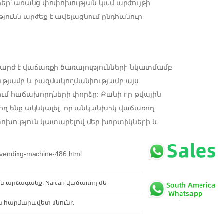
եր՝ առանց փոփոխության կամ արժույթի
ունն արժեք է ավելացնում ընդհանուր
արժ է վաճառքի ծառայությունների նկատմամբ
ւթյամբ և բազմակողմանիությամբ այս
ում հաճախորդների փորձը: Քանի որ թվային
րող ենք ակնկալել, որ անկանխիկ վաճառող
ոխություն կատարելով մեր խորտիկների և
vending-machine-486.html
արձագանք. Narcan վաճառող մեքենաների աճը
ն հարմարավետ սնունդ