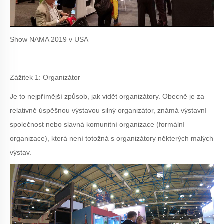
Show NAMA 2019 v USA
Zážitek 1: Organizátor
Je to nejpřímější způsob, jak vidět organizátory. Obecně je za
relativně úspěšnou výstavou silný organizátor, známá výstavní
společnost nebo slavná komunitní organizace (formální
organizace), která není totožná s organizátory některých malých
výstav.