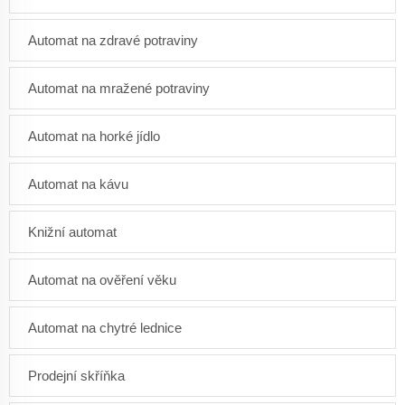
Automat na zdravé potraviny
Automat na mražené potraviny
Automat na horké jídlo
Automat na kávu
Knižní automat
Automat na ověření věku
Automat na chytré lednice
Prodejní skříňka