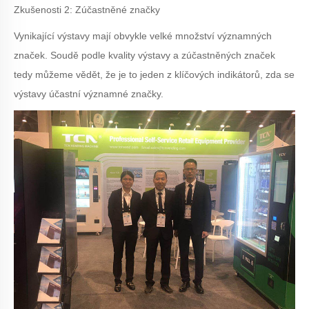
Zkušenosti 2: Zúčastněné značky
Vynikající výstavy mají obvykle velké množství významných
značek. Soudě podle kvality výstavy a zúčastněných značek
tedy můžeme vědět, že je to jeden z klíčových indikátorů, zda se
výstavy účastní významné značky.