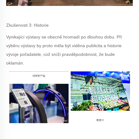
Zkušenosti 3: Historie
Vynikající výstavy se obecně hromadí po dlouhou dobu. Při
výběru výstavy by proto měla být viděna publicita a historie
vývoje pořadatele, což sníží pravděpodobnost, že bude
oklamán.