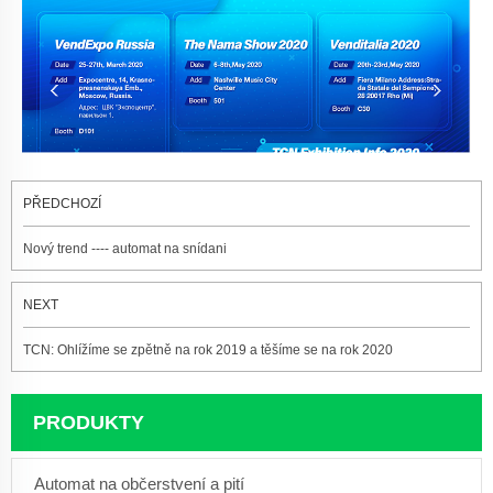
PŘEDCHOZÍ
Nový trend ---- automat na snídani
NEXT
TCN: Ohlížíme se zpětně na rok 2019 a těšíme se na rok 2020
PRODUKTY
Automat na občerstvení a pití