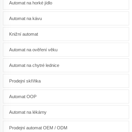
Automat na horké jídlo
Automat na kávu
Knižní automat
Automat na ověření věku
Automat na chytré lednice
Prodejní skříňka
Automat OOP
Automat na lékárny
Prodejní automat OEM / ODM