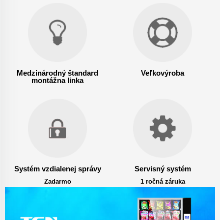
Medzinárodný štandard
Veľkovýroba
montážna linka
Systém vzdialenej správy
Servisný systém
Zadarmo
1 ročná záruka