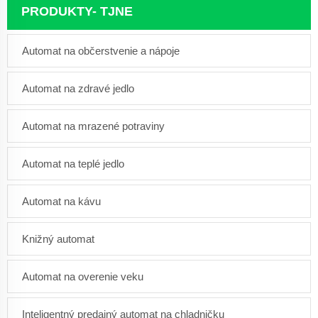
PRODUKTY- TJNE
Automat na občerstvenie a nápoje
Automat na zdravé jedlo
Automat na mrazené potraviny
Automat na teplé jedlo
Automat na kávu
Knižný automat
Automat na overenie veku
Inteligentný predajný automat na chladničku