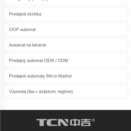
Predajná skrinka
OOP automat
Automat na lekárne
Predajný automat OEM / ODM
Predajné automaty Micro Market
Výpredaj (iba v ázijskom regióne)