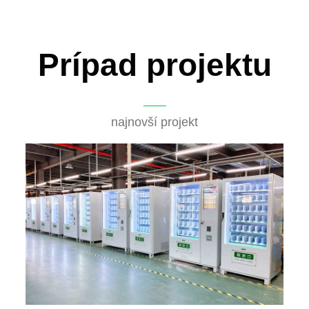
Prípad projektu
najnovší projekt