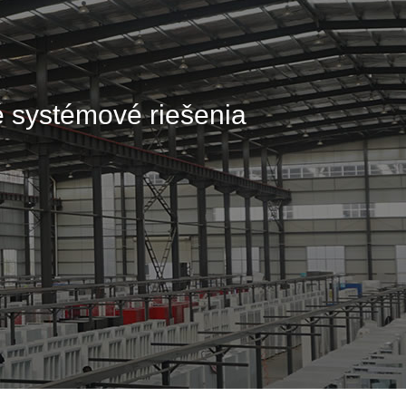
 systémové riešenia