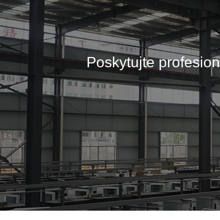
Poskytujte profesi