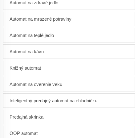
Automat na zdravé jedlo
Automat na mrazené potraviny
Automat na teplé jedlo
Automat na kávu
Knižný automat
Automat na overenie veku
Inteligentný predajný automat na chladničku
Predajná skrinka
OOP automat