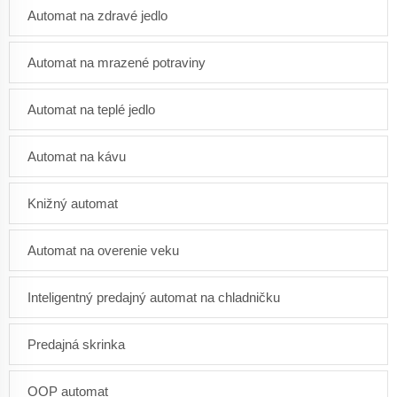
Automat na zdravé jedlo
Automat na mrazené potraviny
Automat na teplé jedlo
Automat na kávu
Knižný automat
Automat na overenie veku
Inteligentný predajný automat na chladničku
Predajná skrinka
OOP automat