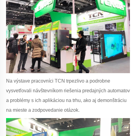
Na výstave pracovníci TCN trpezlivo a podrobne
vysvetľovali návštevníkom riešenia predajných automatov
a problémy s ich aplikáciou na trhu, ako aj demonštráciu
na mieste a zodpovedanie otázok.