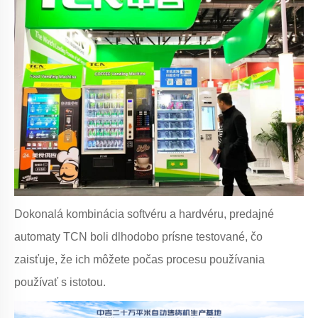
Dokonalá kombinácia softvéru a hardvéru, predajné
automaty TCN boli dlhodobo prísne testované, čo
zaisťuje, že ich môžete počas procesu používania
používať s istotou.