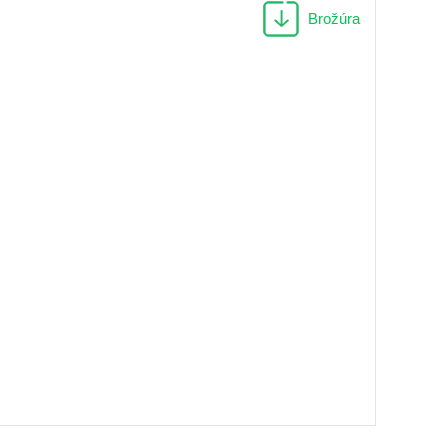
Brožúra