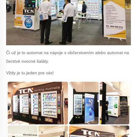
Či už je to automat na nápoje s občerstvením alebo automat na
čerstvé ovocné šaláty.
Vždy je tu jeden pre vás!