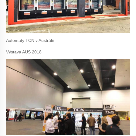
Automaty TCN v Austrálii
Výstava AUS 2018