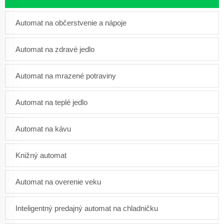
Automat na občerstvenie a nápoje
Automat na zdravé jedlo
Automat na mrazené potraviny
Automat na teplé jedlo
Automat na kávu
Knižný automat
Automat na overenie veku
Inteligentný predajný automat na chladničku